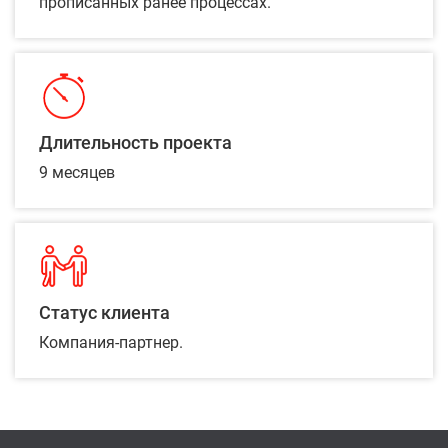
прописанных ранее процессах.
Длительность проекта
9 месяцев
Статус клиента
Компания-партнер.