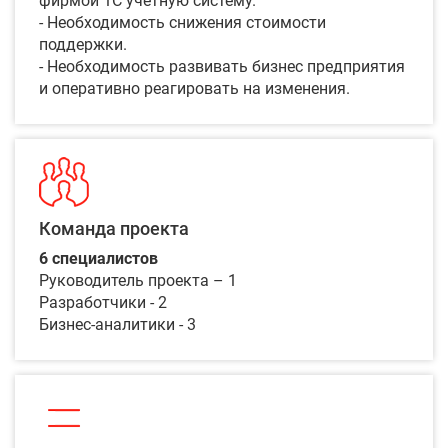
фирмой 1С учетную систему.
- Необходимость снижения стоимости
поддержки.
- Необходимость развивать бизнес предприятия
и оперативно реагировать на изменения.
Команда проекта
6 специалистов
Руководитель проекта – 1
Разработчики - 2
Бизнес-аналитики - 3