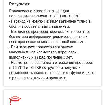
Результат
Произведена безболезненная для
пользователей смена 1С:УПП на 1С:ERP.
- Переход на новую систему выполнен точно в
срок и в соответствии с заданием.
- Все бизнес-процессы перенесены корректно,
без потери информации, реализованы связи
всех процессов компании в новой системе.
- При переносе процессов сохранено
максимальное количество доработок,
выполненных за ряд последних лет.
- Несмотря на различие в отражении процессов
в 1С:УПП и 1С:ERP, сотрудники получили
возможность выполнять все те же функции, что
и раньше так, как они привыкли.