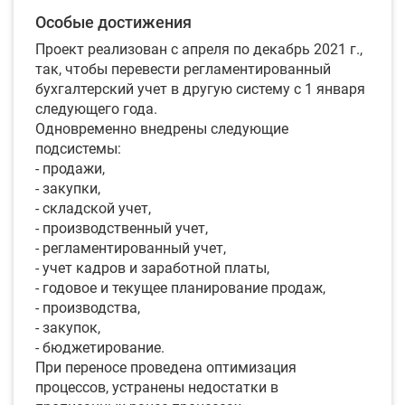
Особые достижения
Проект реализован с апреля по декабрь 2021 г.,
так, чтобы перевести регламентированный
бухгалтерский учет в другую систему с 1 января
следующего года.
Одновременно внедрены следующие
подсистемы:
- продажи,
- закупки,
- складской учет,
- производственный учет,
- регламентированный учет,
- учет кадров и заработной платы,
- годовое и текущее планирование продаж,
- производства,
- закупок,
- бюджетирование.
При переносе проведена оптимизация
процессов, устранены недостатки в