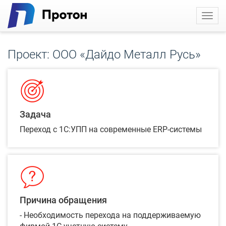
Toggl
navig
Проект: ООО «Дайдо Металл Русь»
Задача
Переход с 1С:УПП на современные ERP-системы
Причина обращения
- Необходимость перехода на поддерживаемую