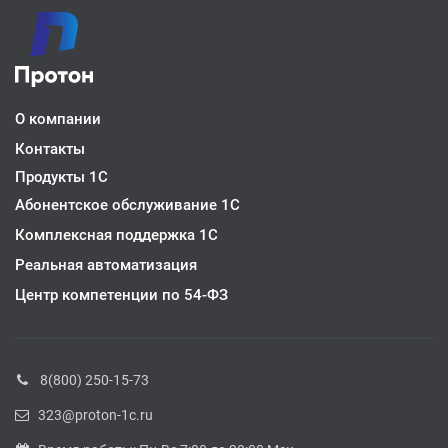
О компании
Контакты
Продукты 1С
Абонентское обслуживание 1С
Комплексная поддержка 1C
Реальная автоматизация
Центр компетенции по 54-ФЗ
8(800) 250-15-73
323@proton-1c.ru